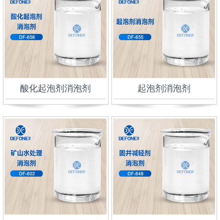
酸化起泡剂消泡剂
起泡剂消泡剂