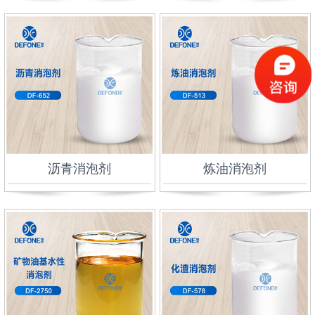
沥青消泡剂
炼油消泡剂