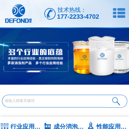
技术热线：
177-2233-4702
行业应用系列
成分消泡剂系列
性能应用系列