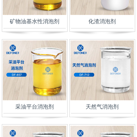
矿物油基水性消泡剂
化渣消泡剂
采油平台消泡剂
天然气消泡剂