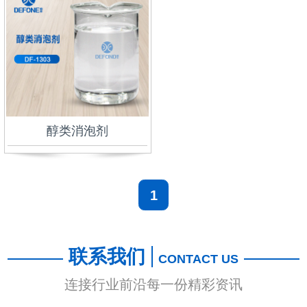
醇类消泡剂
1
联系我们
CONTACT US
连接行业前沿每一份精彩资讯