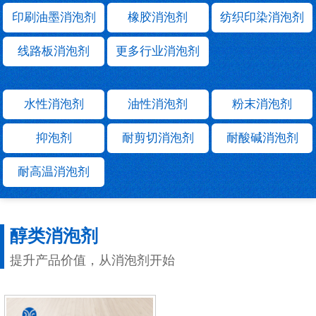
印刷油墨消泡剂
橡胶消泡剂
纺织印染消泡剂
线路板消泡剂
更多行业消泡剂
水性消泡剂
油性消泡剂
粉末消泡剂
抑泡剂
耐剪切消泡剂
耐酸碱消泡剂
耐高温消泡剂
醇类消泡剂
提升产品价值，从消泡剂开始