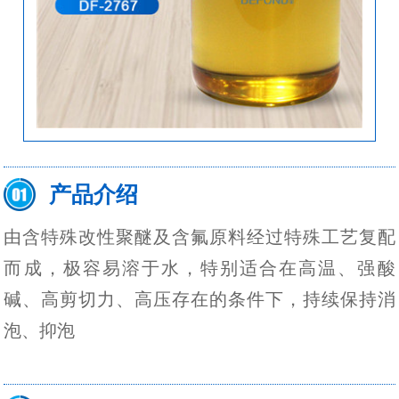
产品介绍
由含特殊改性聚醚及含氟原料经过特殊工艺复配
而成，极容易溶于水，特别适合在高温、强酸
碱、高剪切力、高压存在的条件下，持续保持消
泡、抑泡