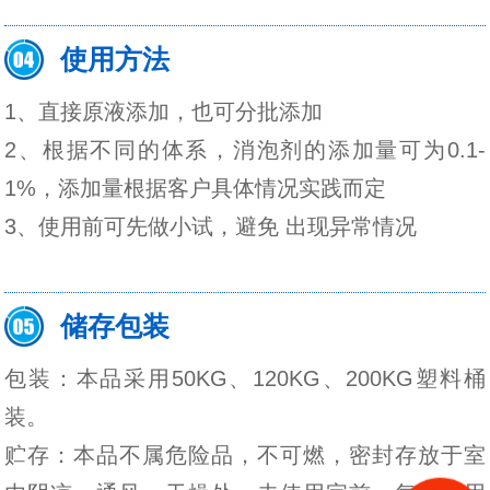
使用方法
1、直接原液添加，也可分批添加
2、根据不同的体系，消泡剂的添加量可为0.1-
1%，添加量根据客户具体情况实践而定
3、使用前可先做小试，避免 出现异常情况
储存包装
包装：本品采用50KG、120KG、200KG塑料桶
装。
贮存：本品不属危险品，不可燃，密封存放于室