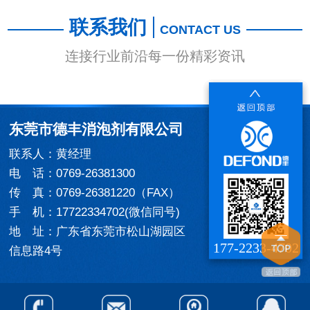
联系我们
CONTACT US
连接行业前沿每一份精彩资讯
东莞市德丰消泡剂有限公司
联系人：黄经理
电 话：0769-26381300
传 真：0769-26381220（FAX）
手 机：17722334702(微信同号)
地 址：广东省东莞市松山湖园区
177-2233-4702
信息路4号