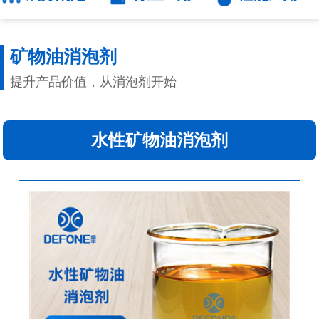
矿物油消泡剂
提升产品价值，从消泡剂开始
水性矿物油消泡剂