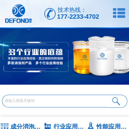
技术热线：
177-2233-4702
成分消泡剂系列
行业应用系列
性能应用系列