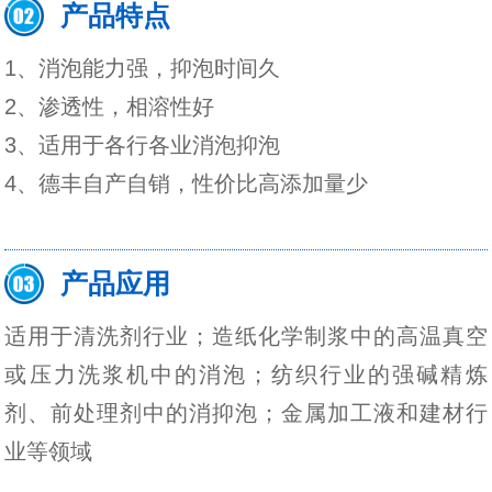
产品特点
1、消泡能力强，抑泡时间久
2、渗透性，相溶性好
3、适用于各行各业消泡抑泡
4、德丰自产自销，性价比高添加量少
产品应用
适用于清洗剂行业；造纸化学制浆中的高温真空
或压力洗浆机中的消泡；纺织行业的强碱精炼
剂、前处理剂中的消抑泡；金属加工液和建材行
业等领域